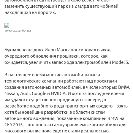
заменить существующий парк из 2 млрд автомобилей,
находящихя на дорогах.
источник: itc.ua
Буквально на днях Илон Маск анонсировал выход
очередного обновления прошивки, которое, как
ожидается, увеличить запас хода электромобилей Model S.
В настоящее время многие автомобильные и
технологические компании работают над проектами
создания автономных автомобилей, в числе которых BMW,
Nissan, Audi, Google и NVIDIA. И хотя за последнее время
им удалось существенно продвинуться вперед в
разработке подобного рода транспортных средств – взять
хотя бы новейшие разработки в области систем
автономного вождения, показанные компанией BMW на
CES 2015, – полностью самоуправляемые автомобили для
массового рынка пока еще не стали реальностью.