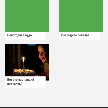
Новогоднее чудо
Последнее печенье
Вот это настоящий
праздник!