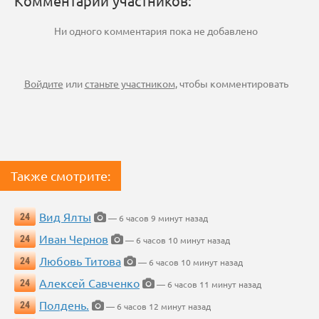
Комментарии участников:
Ни одного комментария пока не добавлено
Войдите
или
станьте участником
, чтобы комментировать
Также смотрите:
Вид Ялты
24
— 6 часов 9 минут назад
Иван Чернов
24
— 6 часов 10 минут назад
Любовь Титова
24
— 6 часов 10 минут назад
Алексей Савченко
24
— 6 часов 11 минут назад
Полдень.
24
— 6 часов 12 минут назад