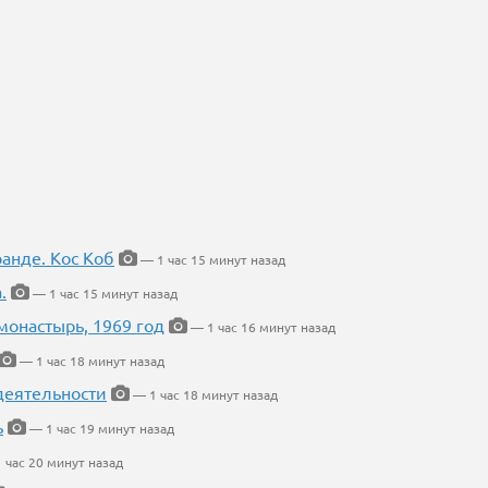
ранде. Кос Коб
— 1 час 15 минут назад
.
— 1 час 15 минут назад
онастырь, 1969 год
— 1 час 16 минут назад
— 1 час 18 минут назад
деятельности
— 1 час 18 минут назад
ь
— 1 час 19 минут назад
 час 20 минут назад