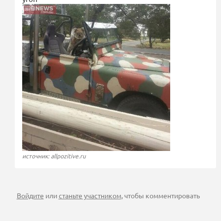
источник: allpozitive.ru
Войдите
или
станьте участником
, чтобы комментировать