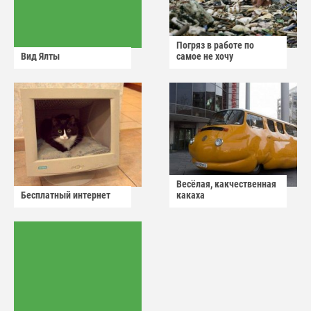
Погряз в работе по
Вид Ялты
самое не хочу
Весёлая, какчественная
Бесплатный интернет
какаха