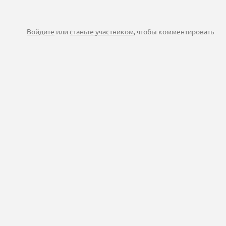
Войдите
или
станьте участником
, чтобы комментировать