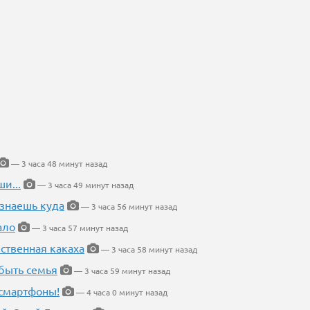
— 3 часа 48 минут назад
и...
— 3 часа 49 минут назад
 знаешь куда
— 3 часа 56 минут назад
ало
— 3 часа 57 минут назад
ественная какаха
— 3 часа 58 минут назад
быть семья
— 3 часа 59 минут назад
 смартфоны!
— 4 часа 0 минут назад