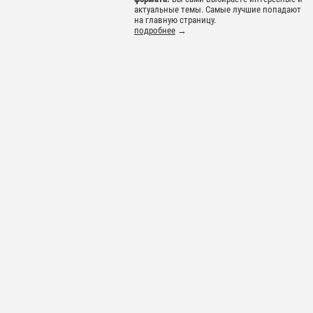
актуальные темы. Самые лучшие попадают
на главную страницу.
подробнее
→