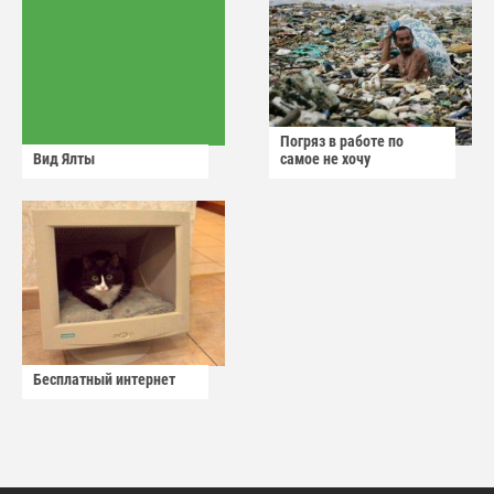
Погряз в работе по
Вид Ялты
самое не хочу
Бесплатный интернет