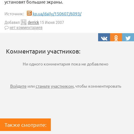
установят большие экраны.
Источник:
kp.ua/daily/150607/6093/
Добавил
derrick
15 Июня 2007
нет комментариев
Комментарии участников:
Ни одного комментария пока не добавлено
Войдите
или
станьте участником
, чтобы комментировать
Также смотрите: