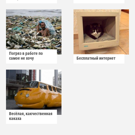
Погряз в работе по
самое не хочу
Бесплатный интернет
Весёлая, какчественная
какаха