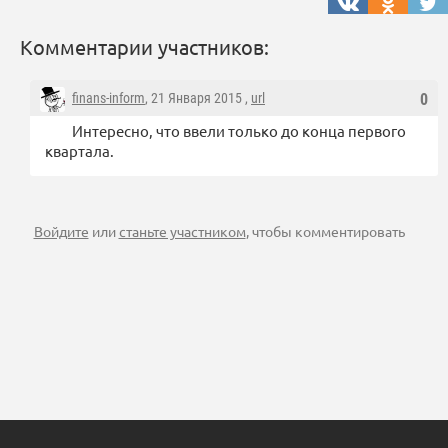
Комментарии участников:
finans-inform
, 21 Января 2015 ,
url
0
Интересно, что ввели только до конца первого
квартала.
Войдите
или
станьте участником
, чтобы комментировать