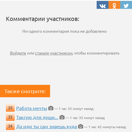
Комментарии участников:
Ни одного комментария пока не добавлено
Войдите
или
станьте участником
, чтобы комментировать
Также смотрите:
Работа мечты
23
— 1 час 35 минут назад
Таксую для души...
23
— 1 час 35 минут назад
Да иди ты сам знаешь куда
24
— 1 час 42 минуты назад