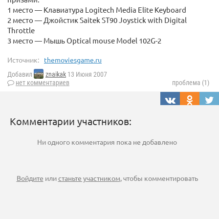
1 место — Клавиатура Logitech Media Elite Keyboard
2 место — Джойстик Saitek ST90 Joystick with Digital
Throttle
3 место — Мышь Optical mouse Model 102G-2
Источник:
themoviesgame.ru
Добавил
znaikak
13 Июня 2007
нет комментариев
проблема (1)
Комментарии участников:
Ни одного комментария пока не добавлено
Войдите
или
станьте участником
, чтобы комментировать