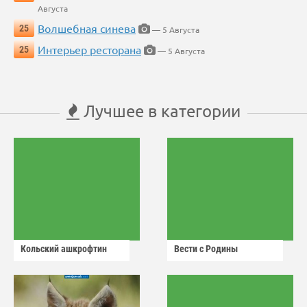
Августа
Волшебная синева
25
— 5 Августа
Интерьер ресторана
25
— 5 Августа
Лучшее в категории
Кольский ашкрофтин
Вести с Родины