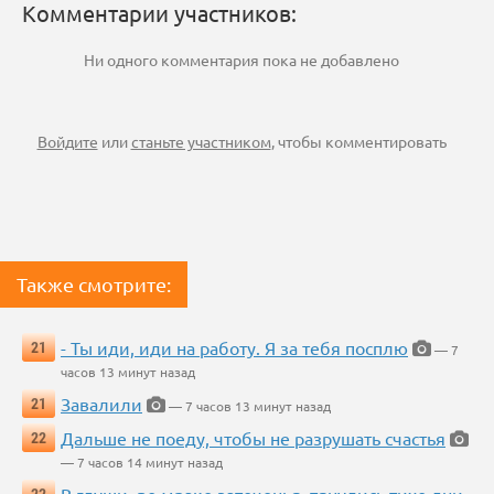
Комментарии участников:
Ни одного комментария пока не добавлено
Войдите
или
станьте участником
, чтобы комментировать
Также смотрите:
- Ты иди, иди на работу. Я за тебя посплю
21
— 7
часов 13 минут назад
Завалили
21
— 7 часов 13 минут назад
Дальше не поеду, чтобы не разрушать счастья
22
— 7 часов 14 минут назад