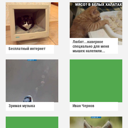
Любят...наверное
специально для меня
Бесплатный интернет
мышек налепили...
Зримая музыка
Иван Чернов