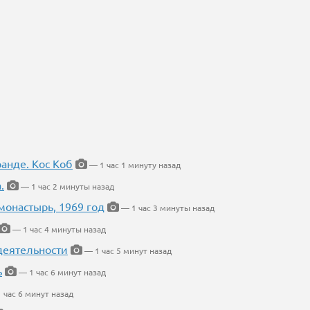
ранде. Кос Коб
— 1 час 1 минуту назад
.
— 1 час 2 минуты назад
онастырь, 1969 год
— 1 час 3 минуты назад
— 1 час 4 минуты назад
деятельности
— 1 час 5 минут назад
ь
— 1 час 6 минут назад
 час 6 минут назад