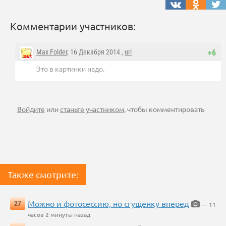
Комментарии участников:
Max Folder
, 16 Декабря 2014 ,
url
+6
Это в картинки надо.
Войдите
или
станьте участником
, чтобы комментировать
Также смотрите:
Можно и фотосессию, но сгущенку вперед
27
— 11
часов 2 минуты назад