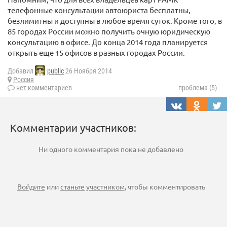
телефонные консультации автоюриста бесплатны,
безлимитны и доступны в любое время суток. Кроме того, в
85 городах России можно получить очную юридическую
консультацию в офисе. До конца 2014 года планируется
открыть еще 15 офисов в разных городах России.
Добавил
public
26 Ноября 2014
Россия
нет комментариев
проблема (5)
Комментарии участников:
Ни одного комментария пока не добавлено
Войдите
или
станьте участником
, чтобы комментировать