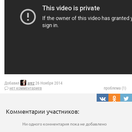
Добавил
arez
26 Ноября 2014
нет комментариев
проблема (1)
Комментарии участников:
Ни одного комментария пока не добавлено