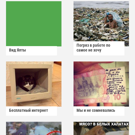
Погряз в работе по
Вид Ялты
самое не хочу
Бесплатный интернет
Мы и не сомневались