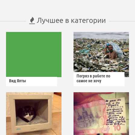
Лучшее в категории
Погряз в работе по
Вид Ялты
самое не хочу