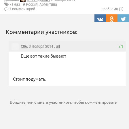
камаз
Россия
,
Аргентина
1 комментарий
проблема (1)
Комментарии участников:
X86
, 3 Ноября 2014 ,
url
+1
Еще вот такие бывают
Стоит подумать.
Войдите
или
станьте участником
, чтобы комментировать