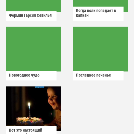
Когда волк попадает в
Фермин Гарсия Севилья
капкан
Новогоднее чудо
Последнее печенье
Вот это настоящий