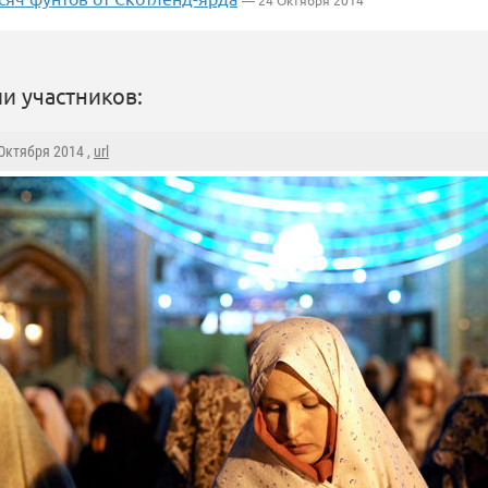
— 24 Октября 2014
и участников:
 Октября 2014 ,
url