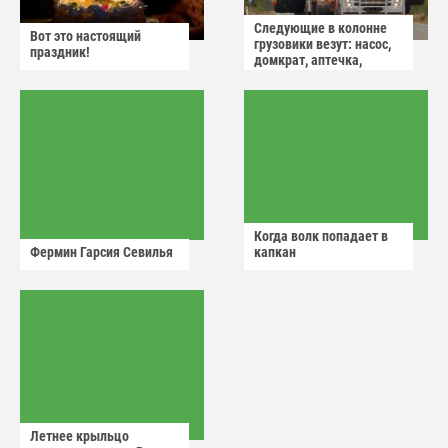
Следующие в колонне
Вот это настоящий
грузовики везут: насос,
праздник!
домкрат, аптечка,
аварийный знак
Когда волк попадает в
Фермин Гарсия Севилья
капкан
Летнее крыльцо