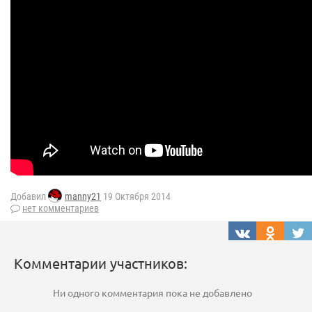
Добавил
manny21
19 Октября 2014
нет комментариев
Комментарии участников:
Ни одного комментария пока не добавлено