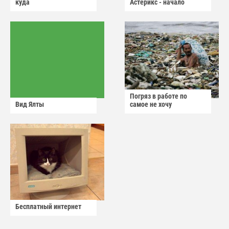
куда
Астерикс - начало
Погряз в работе по
Вид Ялты
самое не хочу
Бесплатный интернет