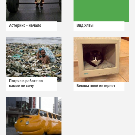
Астерикс - начало
Вид Ялты
Погряз в работе по
самое не хочу
Бесплатный интернет