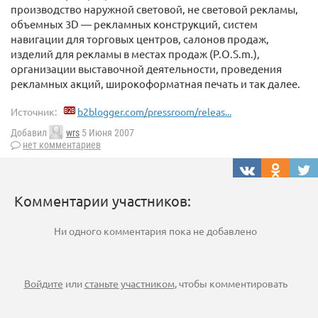
производство наружной световой, не световой рекламы,
объемных 3D — рекламных конструкций, систем
навигации для торговых центров, салонов продаж,
изделий для рекламы в местах продаж (P.O.S.m.),
организации выставочной деятельности, проведения
рекламных акций, широкоформатная печать и так далее.
Источник:
b2blogger.com/pressroom/releas...
Добавил
wrs
5 Июня 2007
нет комментариев
Комментарии участников:
Ни одного комментария пока не добавлено
Войдите
или
станьте участником
, чтобы комментировать