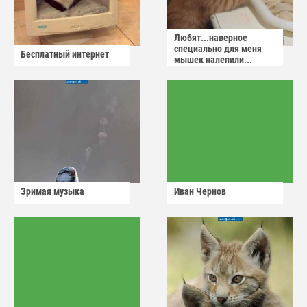
Любят...наверное
специально для меня
Бесплатный интернет
мышек налепили...
Зримая музыка
Иван Чернов