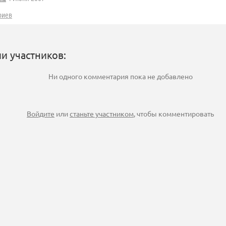
риев
и участников:
Ни одного комментария пока не добавлено
Войдите
или
станьте участником
, чтобы комментировать