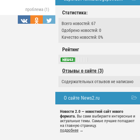
проблема (1)
Статистика:
Всего новостей: 67
Одобрено новостей: 0
Качество новостей: 0%
Рейтинг
Отзывы о сайте (3)
Содержательных отзывов не написано
О сайте News2.ru
Новости 2.0 — новостной сайт нового
формата.
Вы сами выбираете интересные и
актуальные темы. Самые лучшие попадают
на главную страницу.
подробнее
→