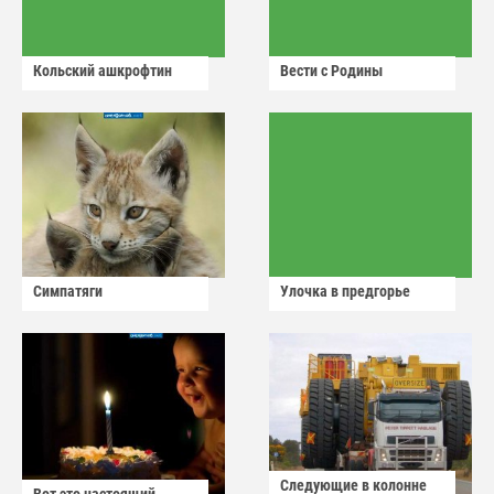
Кольский ашкрофтин
Вести с Родины
Симпатяги
Улочка в предгорье
Следующие в колонне