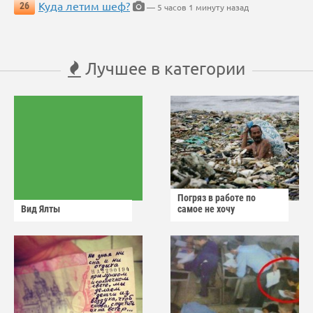
Куда летим шеф?
26
— 5 часов 1 минуту назад
Лучшее в категории
Погряз в работе по
Вид Ялты
самое не хочу