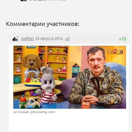
Комментарии участников:
notfidel
, 29 Августа 2014 ,
url
+10
источник: pbs.twimg.com