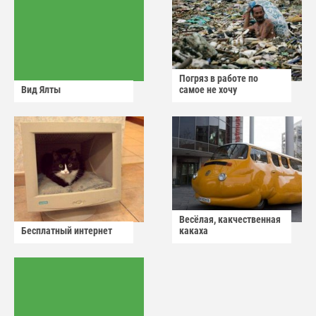
Погряз в работе по
Вид Ялты
самое не хочу
Весёлая, какчественная
Бесплатный интернет
какаха