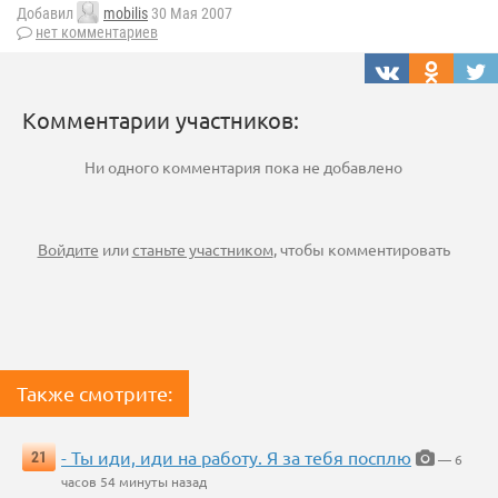
Добавил
mobilis
30 Мая 2007
нет комментариев
Комментарии участников:
Ни одного комментария пока не добавлено
Войдите
или
станьте участником
, чтобы комментировать
Также смотрите:
- Ты иди, иди на работу. Я за тебя посплю
21
— 6
часов 54 минуты назад