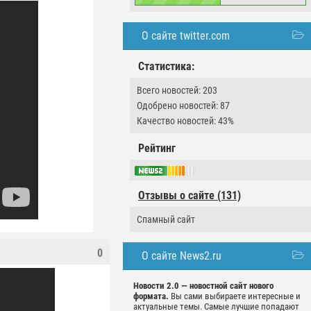
О сайте twitter.com
Статистика:
Всего новостей: 203
Одобрено новостей: 87
Качество новостей: 43%
Рейтинг
Отзывы о сайте (131)
Спамный сайт
0
О сайте News2.ru
Новости 2.0 — новостной сайт нового
формата.
Вы сами выбираете интересные и
актуальные темы. Самые лучшие попадают