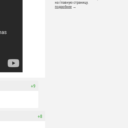
на главную страницу.
подробнее
→
+9
+8