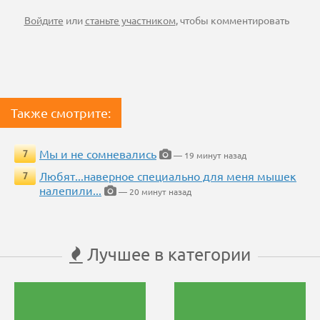
Войдите
или
станьте участником
, чтобы комментировать
Также смотрите:
Мы и не сомневались
7
— 19 минут назад
Любят...наверное специально для меня мышек
7
налепили...
— 20 минут назад
Лучшее в категории