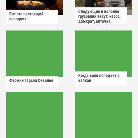
Следующие в колонне
Вот это настоящий
грузовики везут: насос,
праздник!
домкрат, аптечка,
аварийный знак
Когда волк попадает в
Фермин Гарсия Севилья
капкан