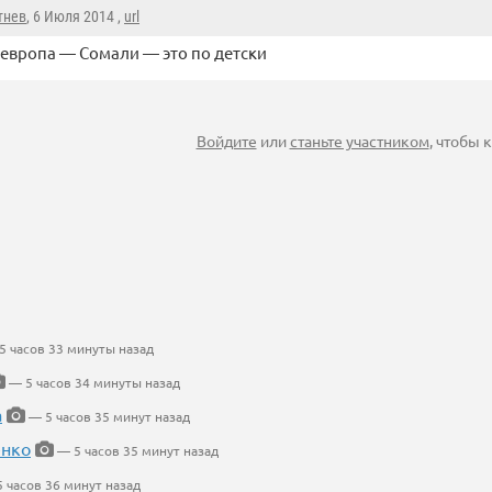
тнев
, 6 Июля 2014 ,
url
европа — Сомали — это по детски
Войдите
или
станьте участником
, чтобы
5 часов 33 минуты назад
— 5 часов 34 минуты назад
а
— 5 часов 35 минут назад
енко
— 5 часов 35 минут назад
 часов 36 минут назад