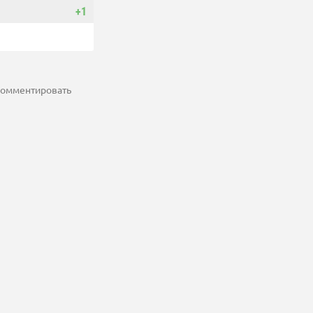
+1
 комментировать