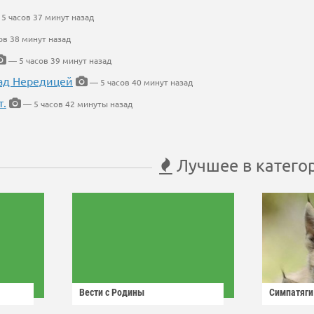
5 часов 37 минут назад
ов 38 минут назад
— 5 часов 39 минут назад
ад Нередицей
— 5 часов 40 минут назад
т.
— 5 часов 42 минуты назад
Лучшее в катего
Вести с Родины
Симпатяги