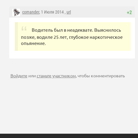
comander
, 1 Июля 2014 ,
url
+2
Водитель был в неадеквате. Выяснилось
позже, водиле 25 лет, глубокое наркотическое
опьянение.
Войдите
или
станьте участником
, чтобы комментировать