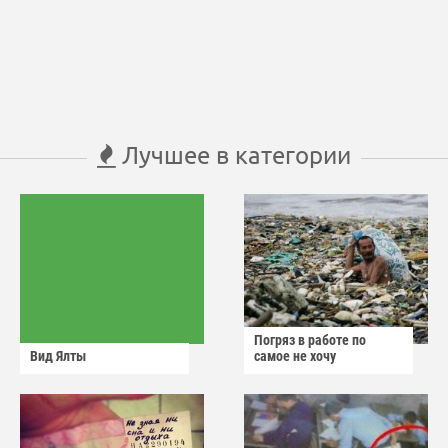
Лучшее в категории
Погряз в работе по
Вид Ялты
самое не хочу