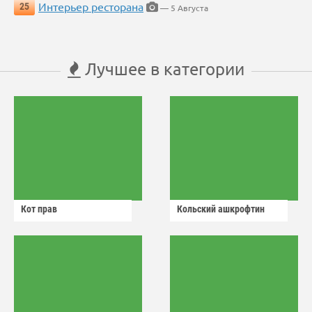
Интерьер ресторана
25
— 5 Августа
Лучшее в категории
Кот прав
Кольский ашкрофтин