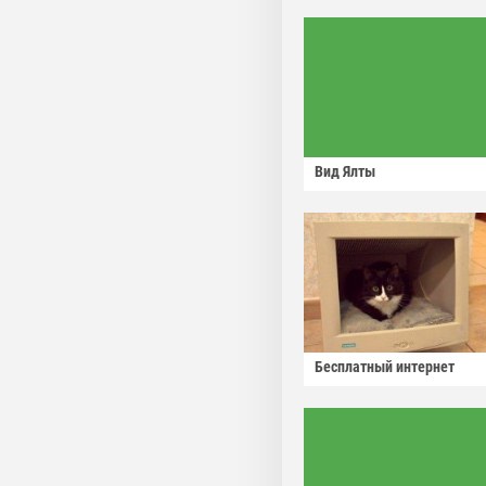
Вид Ялты
Бесплатный интернет