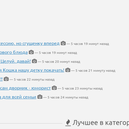
ессию, но сгущенку вперед
— 5 часов 19 минут назад
нового блюда
— 5 часов 19 минут назад
 Целуй, давай!
— 5 часов 20 минут назад
я Кошка нашу детку покачать!
— 5 часов 21 минуту назад
!!
— 5 часов 22 минуты назад
 сам дворник - юморист
— 5 часов 23 минуты назад
а для всей семьи
— 5 часов 24 минуты назад
Лучшее в катего