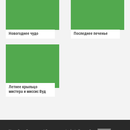
Новогоднее чудо
Последнее печенье
Летнее крыльцо
мистера и миссис Вуд