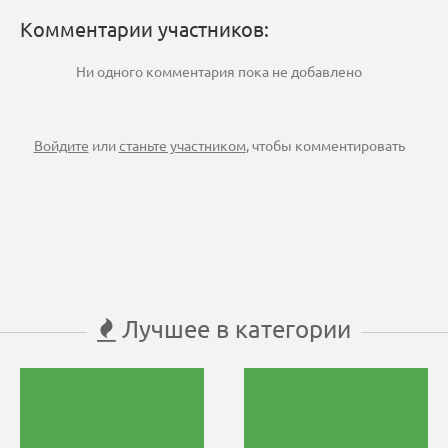
Комментарии участников:
Ни одного комментария пока не добавлено
Войдите
или
станьте участником
, чтобы комментировать
Лучшее в категории