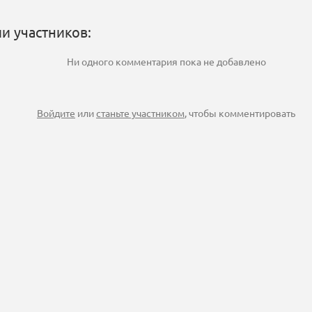
и участников:
Ни одного комментария пока не добавлено
Войдите
или
станьте участником
, чтобы комментировать