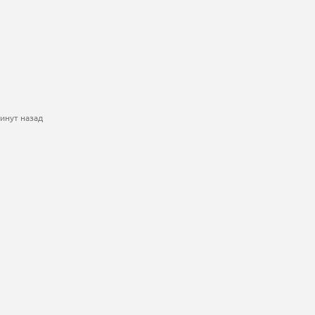
инут назад