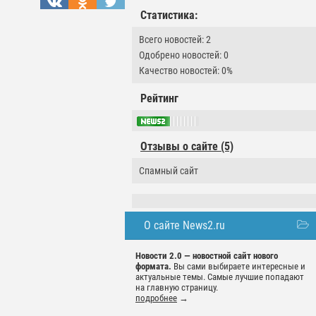
Статистика:
Всего новостей: 2
Одобрено новостей: 0
Качество новостей: 0%
Рейтинг
Отзывы о сайте (5)
Спамный сайт
О сайте News2.ru
Новости 2.0 — новостной сайт нового
формата.
Вы сами выбираете интересные и
актуальные темы. Самые лучшие попадают
на главную страницу.
подробнее
→