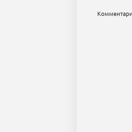
Комментари