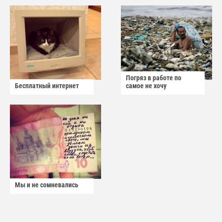
Погряз в работе по
Бесплатный интернет
самое не хочу
Мы и не сомневались