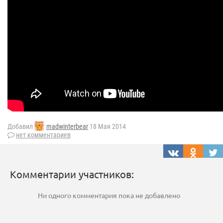
Добавил
madwinterbear
18 Мая 2014
нет комментариев
Комментарии участников:
Ни одного комментария пока не добавлено