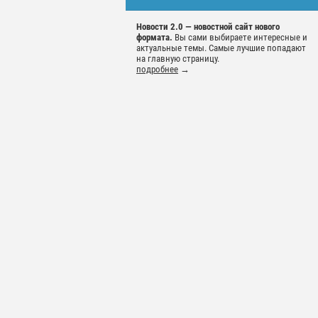
Новости 2.0 — новостной сайт нового
формата.
Вы сами выбираете интересные и
актуальные темы. Самые лучшие попадают
на главную страницу.
подробнее
→