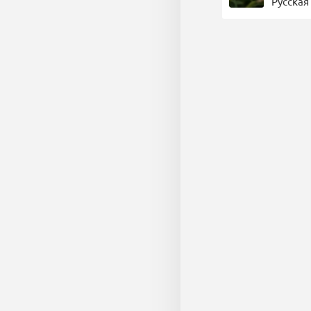
Русская