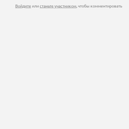
Войдите
или
станьте участником
, чтобы комментировать