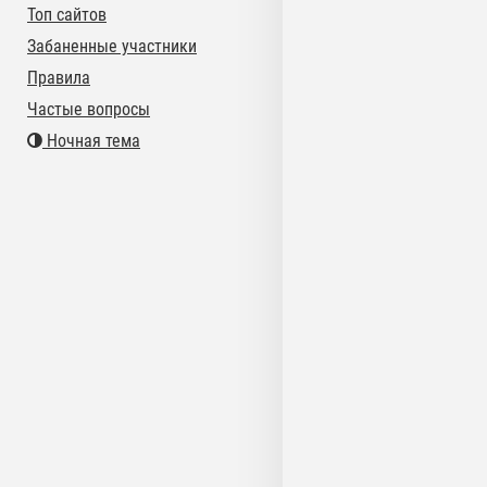
Топ сайтов
Забаненные участники
Правила
Частые вопросы
Ночная тема