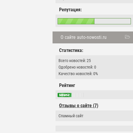
Репутация:
О сайте auto-nowosti.ru
Статистика:
Всего новостей: 25
Одобрено новостей: 0
Качество новостей: 0%
Рейтинг
Отзывы о сайте (7)
Спамный сайт