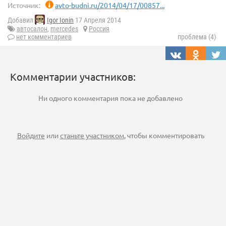
Источник:
avto-budni.ru/2014/04/17/00857...
Добавил
Igor Ionin
17 Апреля 2014
автосалон
,
mercedes
Россия
нет комментариев
проблема (4)
Комментарии участников:
Ни одного комментария пока не добавлено
Войдите
или
станьте участником
, чтобы комментировать