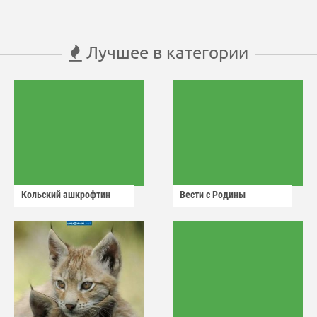
Лучшее в категории
Кольский ашкрофтин
Вести с Родины